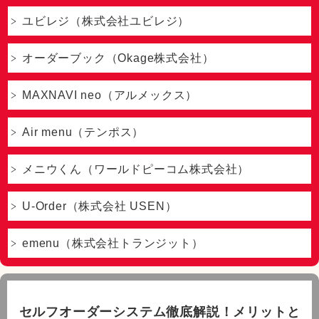
ユビレジ（株式会社ユビレジ）
オーダーブック（Okage株式会社）
MAXNAVI neo（アルメックス）
Air menu（テンポス）
メニウくん（ワールドピーコム株式会社）
U-Order（株式会社 USEN）
emenu（株式会社トランジット）
セルフオーダーシステム徹底解説！メリットと