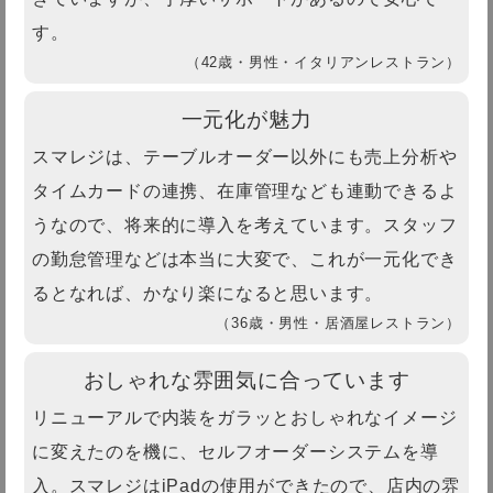
す。
（42歳・男性・イタリアンレストラン）
一元化が魅力
スマレジは、テーブルオーダー以外にも売上分析や
タイムカードの連携、在庫管理なども連動できるよ
うなので、将来的に導入を考えています。スタッフ
の勤怠管理などは本当に大変で、これが一元化でき
るとなれば、かなり楽になると思います。
（36歳・男性・居酒屋レストラン）
おしゃれな雰囲気に合っています
リニューアルで内装をガラッとおしゃれなイメージ
に変えたのを機に、セルフオーダーシステムを導
入。スマレジはiPadの使用ができたので、店内の雰