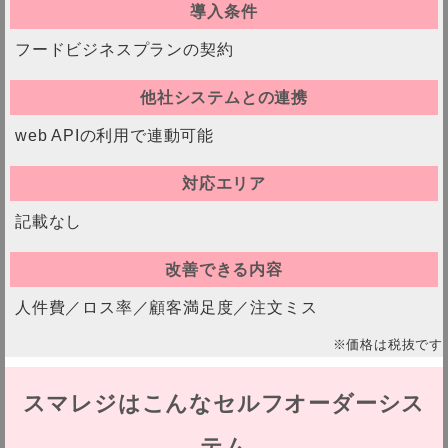
導入条件
フードビジネスプランの契約
他社システムとの連携
web APIの利用で連動可能
対応エリア
記載なし
改善できる内容
人件費／ロス率／顧客満足度／注文ミス
※価格は税抜です
スマレジはこんなセルフオーダーシス
テム