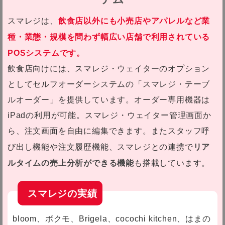
飲食店以外にも小売店やアパレルなど業
スマレジは、
種・業態・規模を問わず幅広い店舗で利用されている
POSシステムです。
飲食店向けには、スマレジ・ウェイターのオプション
としてセルフオーダーシステムの「スマレジ・テーブ
ルオーダー」を提供しています。オーダー専用機器は
iPadの利用が可能。スマレジ・ウェイター管理画面か
ら、注文画面を自由に編集できます。またスタッフ呼
リア
び出し機能や注文履歴機能、スマレジとの連携で
ルタイムの売上分析ができる機能
も搭載しています。
スマレジの実績
bloom、ボクモ、Brigela、cocochi kitchen、はまの