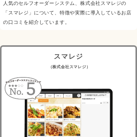
人気のセルフオーダーシステム、株式会社スマレジの
「スマレジ」について、特徴や実際に導入しているお店
の口コミを紹介しています。
スマレジ
（株式会社スマレジ）