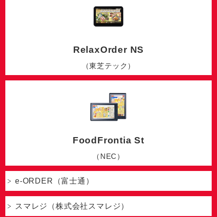
RelaxOrder NS
（東芝テック）
FoodFrontia St
（NEC）
e-ORDER（富士通）
スマレジ（株式会社スマレジ）