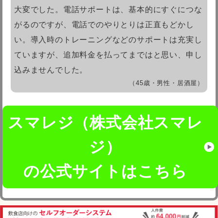
大変でした。電話サポートは、基本的にすぐにつな
がるのですが、電話でのやりとりは正直もどかし
い。導入時のトレーニングなどのサポートは充実し
ていますが、追加料金を払ってまではと思い、申し
込みませんでした。
（45歳・男性・居酒屋）
スマレジ（株式会社スマレ
ジ）
の公式サイトはこちら