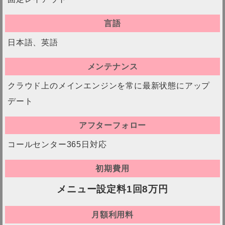
言語
日本語、英語
メンテナンス
クラウド上のメインエンジンを常に最新状態にアップ
デート
アフターフォロー
コールセンター365日対応
初期費用
メニュー設定料1回8万円
月額利用料