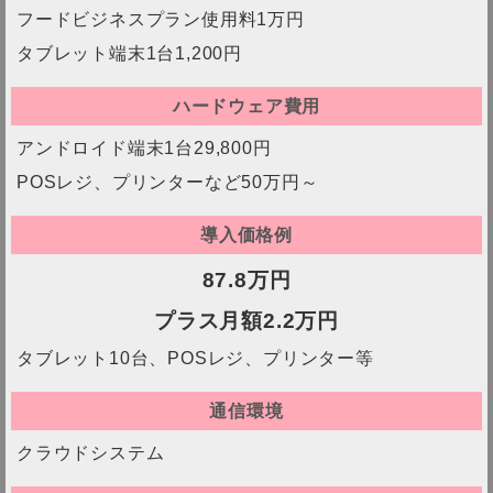
フードビジネスプラン使用料1万円
タブレット端末1台1,200円
ハードウェア費用
アンドロイド端末1台29,800円
POSレジ、プリンターなど50万円～
導入価格例
87.8万円
プラス月額2.2万円
タブレット10台、POSレジ、プリンター等
通信環境
クラウドシステム