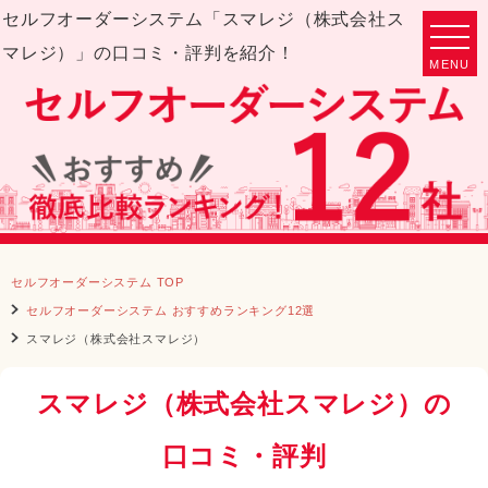
セルフオーダーシステム「
スマレジ（株式会社ス
マレジ）
」の
口コミ
・
評判
を紹介！
MENU
セルフオーダーシステム TOP
セルフオーダーシステム おすすめランキング12選
スマレジ（株式会社スマレジ）
スマレジ（株式会社スマレジ）の
口コミ・評判