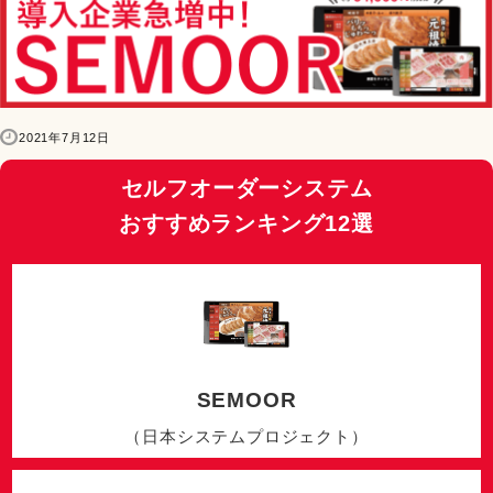
2021年7月12日
セルフオーダーシステム
おすすめランキング12選
SEMOOR
（日本システムプロジェクト）