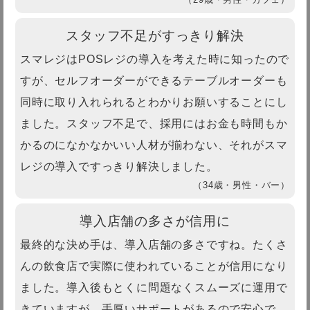
スタッフ不足がすっきり解決
スマレジはPOSレジの導入を考えた時に知ったので
すが、セルフオーダーができるテーブルオーダーも
同時に取り入れられるとわかりお願いすることにし
ました。スタッフ不足で、採用にはお金も時間もか
かるのになかなかいい人材が揃わない、それがスマ
レジの導入ですっきり解決しました。
（34歳・男性・バー）
導入店舗の多さが信用に
最終的な決め手は、導入店舗の多さですね。たくさ
んの飲食店で実際に使われていることが信用になり
ました。導入後もとくに問題なくスムーズに運用で
きていますが、手厚いサポートがあるので安心で