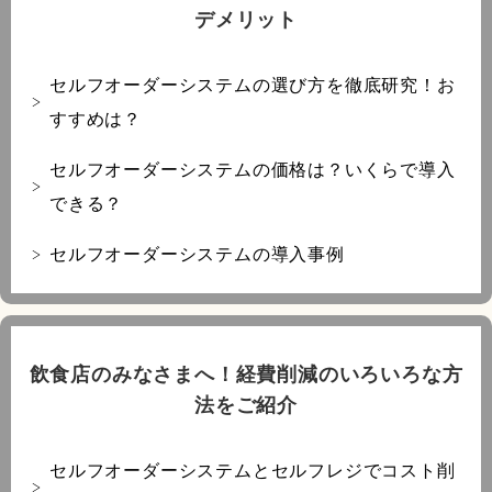
デメリット
セルフオーダーシステムの選び方を徹底研究！お
すすめは？
セルフオーダーシステムの価格は？いくらで導入
できる？
セルフオーダーシステムの導入事例
飲食店のみなさまへ！経費削減のいろいろな方
法をご紹介
セルフオーダーシステムとセルフレジでコスト削