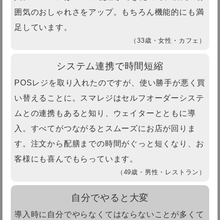
囲気のおしゃれさをアップ。もちろん機能的にも満
足しています。
（33歳・女性・カフェ）
システム連携で時間短縮
POSレジを取り入れたのですが、使い勝手が悪く買
い替えることに。スマレジはセルフオーダーシステ
ムとの連携もあると知り、ウェイターとともに導
入。すべてがつながるとスムーズにお店が回りま
す。注文から配膳までの時間がぐっと短くなり、お
客様にも喜んでもらっています。
（49歳・男性・レストラン）
自分でやると大変
導入時に自分でやらなくてはならないことが多くて